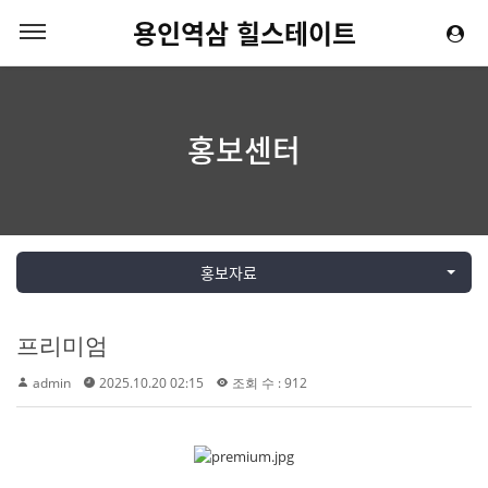
용인역삼 힐스테이트
홍보센터
홍보자료
프리미엄
admin
2025.10.20 02:15
조회 수 : 912