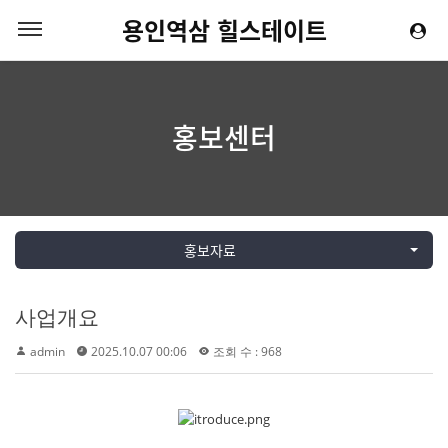
용인역삼 힐스테이트
홍보센터
홍보자료
사업개요
admin
2025.10.07 00:06
조회 수 : 968