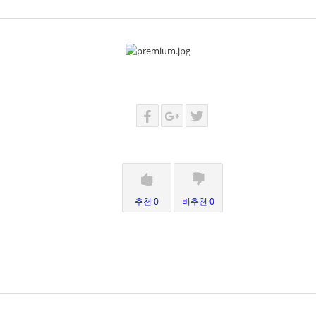
추천 0
비추천 0