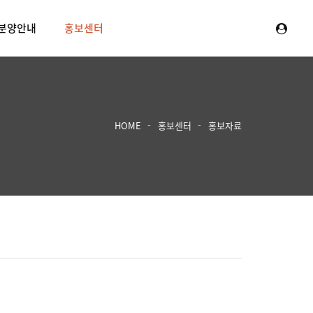
분양안내
홍보센터
HOME
홍보센터
홍보자료