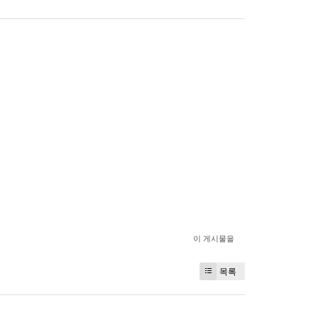
이 게시물을
목록