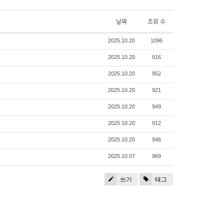
날짜
조회 수
2025.10.20
1096
2025.10.20
916
2025.10.20
952
2025.10.20
921
2025.10.20
949
2025.10.20
912
2025.10.20
946
2025.10.07
969
쓰기
태그