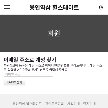
용인역삼 힐스테이트
회원
이메일 주소로 계정 찾기
회원정보에 등록된 메일 주소로 아이디/비밀번호를 알려드립니다. 메일 주소
를 입력하고 "ID/PW 찾기" 버튼을 클릭해 주세요.
용인역삼 힐스테이트
관심고객등록
사업안내
단지안내