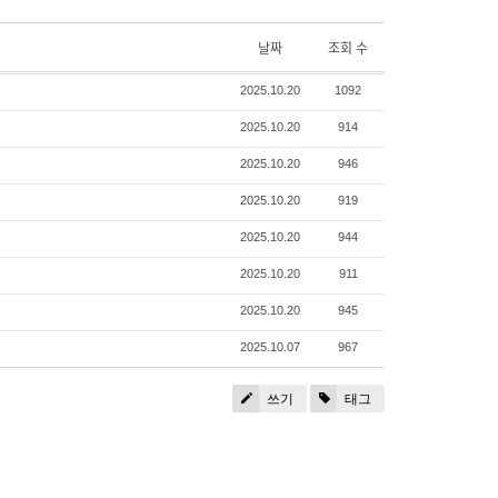
날짜
조회 수
2025.10.20
1092
2025.10.20
914
2025.10.20
946
2025.10.20
919
2025.10.20
944
2025.10.20
911
2025.10.20
945
2025.10.07
967
쓰기
태그