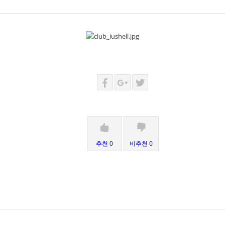
추천 0
비추천 0