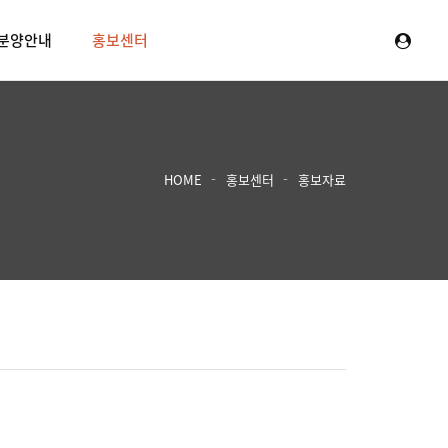
분양안내
홍보센터
HOME
홍보센터
홍보자료