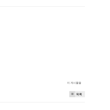
이 게시물을
목록