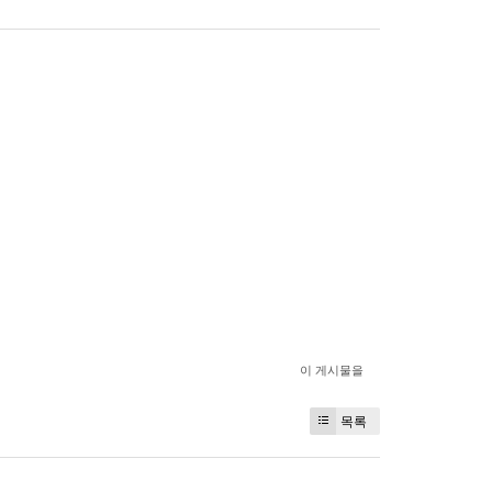
이 게시물을
목록