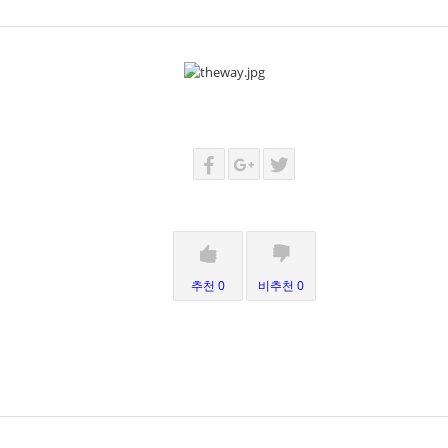
추천 0
비추천 0