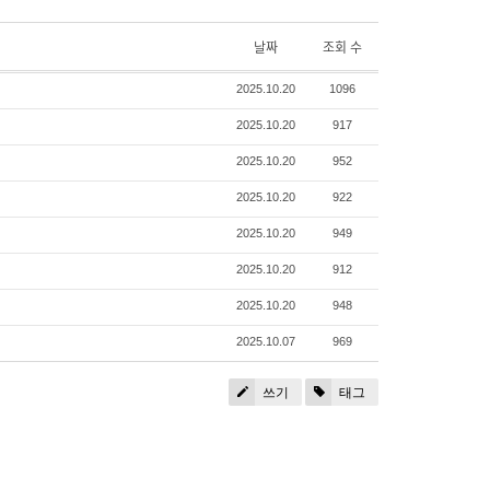
날짜
조회 수
2025.10.20
1096
2025.10.20
917
2025.10.20
952
2025.10.20
922
2025.10.20
949
2025.10.20
912
2025.10.20
948
2025.10.07
969
쓰기
태그