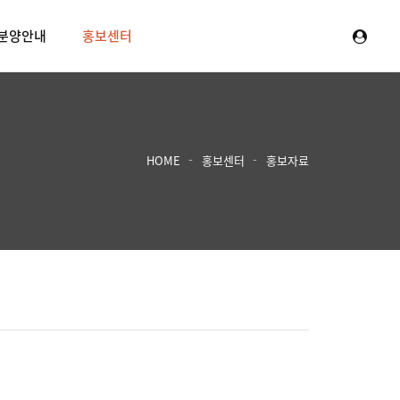
분양안내
홍보센터
HOME
홍보센터
홍보자료