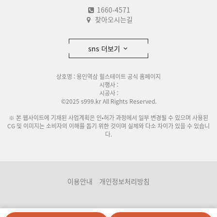
1660-4571
찾아오시는길
sns 더보기
상호명 : 용인역삼 힐스테이트 공식 홈페이지
시행사 :
시공사 :
©2025 s999.kr All Rights Reserved.
※ 본 웹사이트에 기재된 사업계획은 인•허가 과정에서 일부 변경될 수 있으며 사용된
CG 및 이미지는 소비자의 이해를 돕기 위한 것이며 실제와 다소 차이가 있을 수 있습니
다.
이용안내
개인정보처리방침