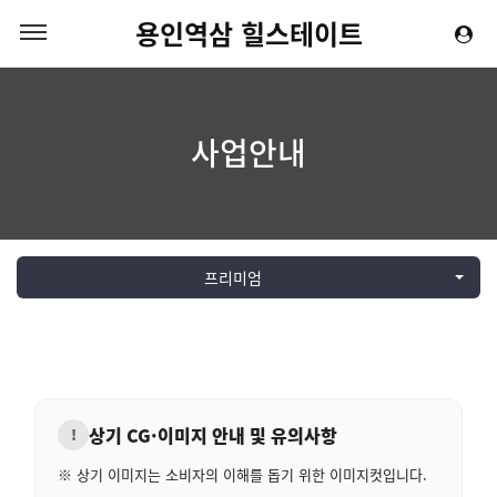
용인역삼 힐스테이트
사업안내
프리미엄
상기 CG·이미지 안내 및 유의사항
!
※ 상기 이미지는 소비자의 이해를 돕기 위한 이미지컷입니다.