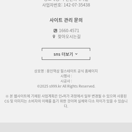
사업자번호: 142-07-35438
사이트 관리 문의
1660-4571
찾아오시는길
sns 더보기
상호명 : 용인역삼 힐스테이트 공식 홈페이지
시행사 :
시공사 :
©2025 s999.kr All Rights Reserved.
※ 본 웹사이트에 기재된 사업계획은 인•허가 과정에서 일부 변경될 수 있으며 사용된
CG 및 이미지는 소비자의 이해를 돕기 위한 것이며 실제와 다소 차이가 있을 수 있습니
다.