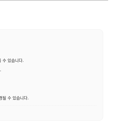
 수 있습니다.
.
경될 수 있습니다.