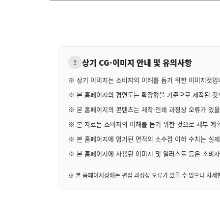
상기 CG·이미지 안내 및 유의사항
!
※ 상기 이미지는 소비자의 이해를 돕기 위한 이미지컷입
※ 본 홈페이지의 평면도는 확장형을 기준으로 제작된 것으
※ 본 홈페이지의 콘텐츠는 제작·인쇄 과정상 오류가 있을
※ 본 자료는 소비자의 이해를 돕기 위한 것으로 세부 계획
※ 본 홈페이지에 명기된 면적의 소수점 이하 수치는 실제 
※ 본 홈페이지에 사용된 이미지 및 일러스트 등은 소비자의
※ 본 홈페이지상에는 편집 과정상 오류가 있을 수 있으니 자