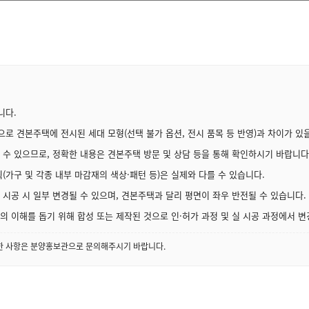
니다.
로 견본주택에 전시된 세대 모형(선택 불가 옵션, 전시 품목 등 반영)과 차이가 있을
 수 있으므로, 정확한 내용은 견본주택 방문 및 상담 등을 통해 확인하시기 바랍니다
(가구 및 각종 내부 마감재의 색상·패턴 등)은 실제와 다를 수 있습니다.
시공 시 일부 변경될 수 있으며, 견본주택과 달리 평면이 좌우 반전될 수 있습니다.
 이해를 돕기 위해 합성 또는 제작된 것으로 인·허가 과정 및 실 시공 과정에서 변
세한 사항은 분양홍보관으로 문의해주시기 바랍니다.