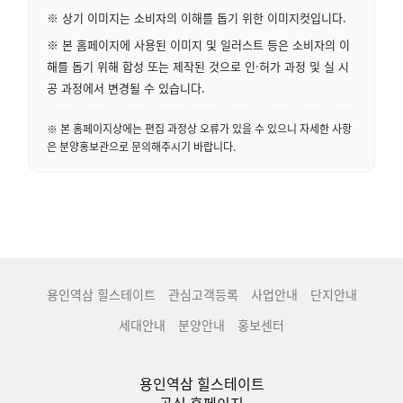
※ 상기 이미지는 소비자의 이해를 돕기 위한 이미지컷입니다.
※ 본 홈페이지에 사용된 이미지 및 일러스트 등은 소비자의 이
해를 돕기 위해 합성 또는 제작된 것으로 인·허가 과정 및 실 시
공 과정에서 변경될 수 있습니다.
※ 본 홈페이지상에는 편집 과정상 오류가 있을 수 있으니 자세한 사항
은 분양홍보관으로 문의해주시기 바랍니다.
용인역삼 힐스테이트
관심고객등록
사업안내
단지안내
세대안내
분양안내
홍보센터
용인역삼 힐스테이트